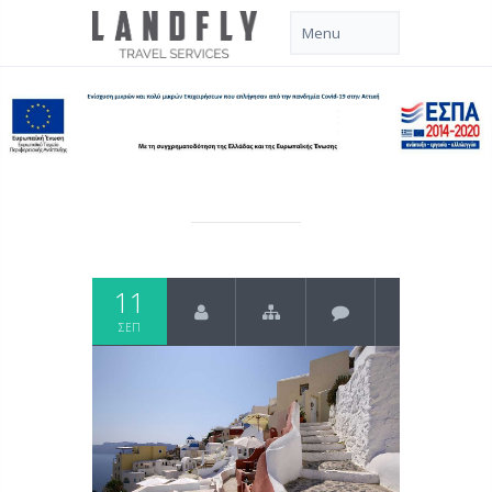
11
ΣΕΠ