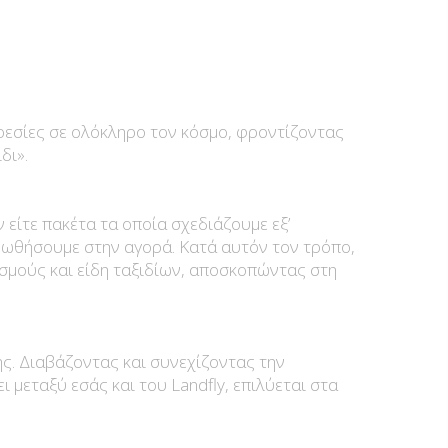
ηρεσίες σε ολόκληρο τον κόσμο, φροντίζοντας
δι».
 είτε πακέτα τα οποία σχεδιάζουμε εξ’
ροωθήσουμε στην αγορά. Κατά αυτόν τον τρόπο,
σμούς και είδη ταξιδίων, αποσκοπώντας στη
ης. Διαβάζοντας και συνεχίζοντας την
μεταξύ εσάς και του Landfly, επιλύεται στα