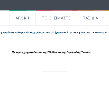
ΑΡΧΙΚΗ
ΠΟΙΟΙ ΕΙΜΑΣΤΕ
ΤΑΞΙΔΙΑ