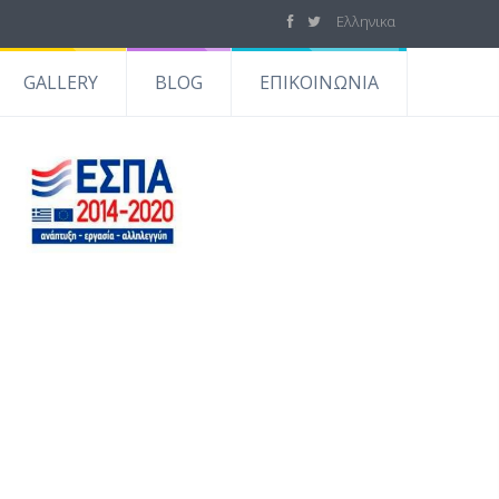
Ελληνικα
GALLERY
BLOG
ΕΠΙΚΟΙΝΩΝΙΑ