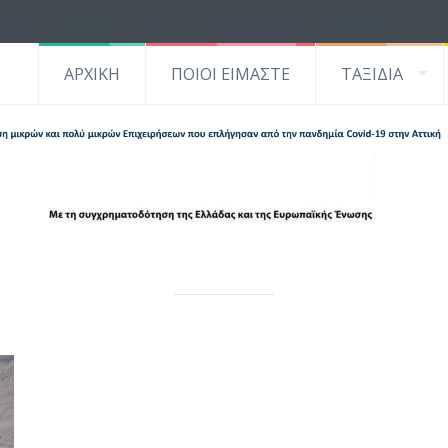
ΑΡΧΙΚΗ
ΠΟΙΟΙ ΕΙΜΑΣΤΕ
ΤΑΞΙΔΙΑ