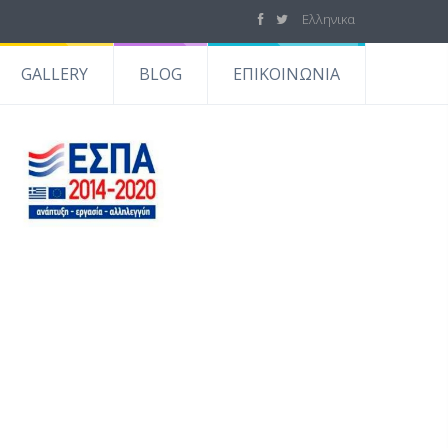
Ελληνικα
GALLERY
BLOG
ΕΠΙΚΟΙΝΩΝΙΑ