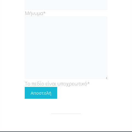
Μήνυμα*
Το πεδίο είναι υποχρεωτικό*