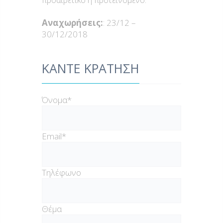
Αναχωρήσεις:
: 23/12 –
30/12/2018
ΚΑΝΤΕ ΚΡΑΤΗΣΗ
Όνομα*
Email*
Τηλέφωνο
Θέμα