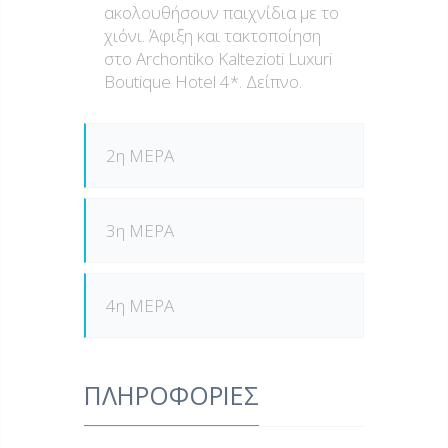
ακολουθήσουν παιχνίδια με το
χιόνι. Άφιξη και τακτοποίηση
στο Archontiko Kaltezioti Luxuri
Boutique Hotel 4*. Δείπνο.
2η ΜΕΡΑ
3η ΜΕΡΑ
4η ΜΕΡΑ
ΠΛΗΡΟΦΟΡΙΕΣ