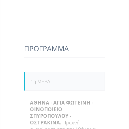
ΠΡΟΓΡΑΜΜΑ
1η ΜΕΡΑ
ΑΘΗΝΑ - ΑΓΙΑ ΦΩΤΕΙΝΗ -
ΟΙΝΟΠΟΙΕΙΟ
ΣΠΥΡΟΠΟΥΛΟΥ -
ΟΣΤΡΑΚΙΝΑ.
Πρωινή