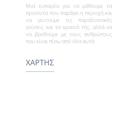
Μια ευκαιρία για να μάθουμε τα
προϊόντα που παράγει η περιοχή και
να γευτούμε τις παραδοσιακές
γεύσεις και τα κρασιά της, αλλά κα
να βρεθούμε με τους ανθρώπους
που είναι πίσω από όλα αυτά.
ΧΑΡΤΗΣ