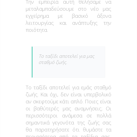
Την εμπειρία αυτή θελήσαμε να
μεταλαμπαδεύσουμε στο νέο μας
εγχείρημα με βασικό άξονα
λειτουργίας και ανάπτυξης την
ποιότητα.
Το ταξίδι αποτελεί για μας
σταθμό ζωής.
Το ταξίδι αποτελεί για εμάς σταθμό
ζωής. Και όχι, δεν είναι υπερβολικό
αν σκεφτούμε κάτι απλό. Ποιες είναι
οι βαθύτερές μας αναμνήσεις; Οι
περισσότεροι ανάμεσα σε πολλά
σημαντικά γεγονότα της ζωής σας
θα παρατηρήσατε ότι θυμάστε τα
περισσότερα από τα ταξίδια σας,