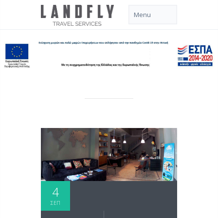
4
ΣΕΠ