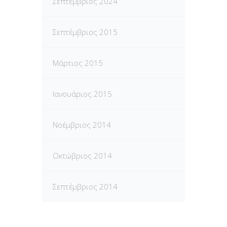
Σεπτέμβριος 2024
Σεπτέμβριος 2015
Μάρτιος 2015
Ιανουάριος 2015
Νοέμβριος 2014
Οκτώβριος 2014
Σεπτέμβριος 2014