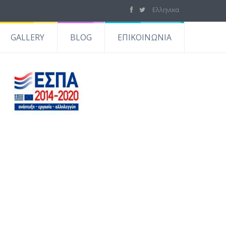
Ελληνικα
GALLERY
BLOG
ΕΠΙΚΟΙΝΩΝΙΑ