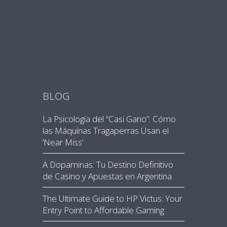
BLOG
La Psicología del “Casi Gano”: Cómo
las Máquinas Tragaperras Usan el
‘Near Miss’
A Dopaminas: Tu Destino Definitivo
de Casino y Apuestas en Argentina
The Ultimate Guide to HP Victus: Your
Entry Point to Affordable Gaming