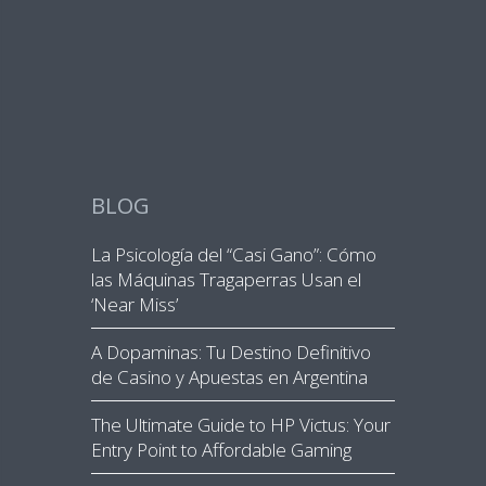
BLOG
La Psicología del “Casi Gano”: Cómo
las Máquinas Tragaperras Usan el
‘Near Miss’
A Dopaminas: Tu Destino Definitivo
de Casino y Apuestas en Argentina
The Ultimate Guide to HP Victus: Your
Entry Point to Affordable Gaming