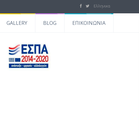
Ελληνικα
GALLERY
BLOG
ΕΠΙΚΟΙΝΩΝΙΑ