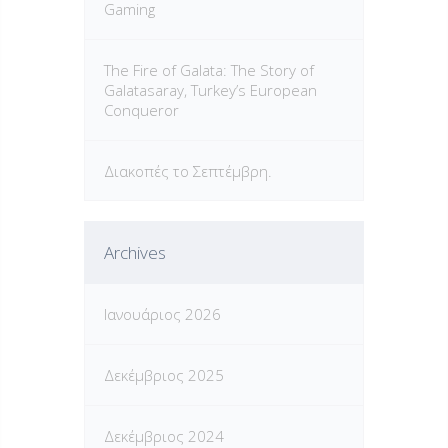
Gaming
The Fire of Galata: The Story of
Galatasaray, Turkey’s European
Conqueror
Διακοπές το Σεπτέμβρη.
Archives
Ιανουάριος 2026
Δεκέμβριος 2025
Δεκέμβριος 2024