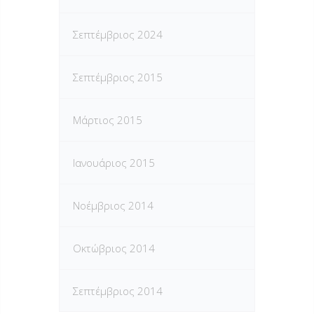
Σεπτέμβριος 2024
Σεπτέμβριος 2015
Μάρτιος 2015
Ιανουάριος 2015
Νοέμβριος 2014
Οκτώβριος 2014
Σεπτέμβριος 2014