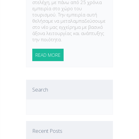
στελέχη, με πάνω από 25 χρόνια
εμπειρία στο χώρο του
τουρισμού. Την εμπειρία αυτή
θελήσαμε να μεταλαμπαδεύσουμε
στο νέο μας εγχείρημα με βασικό
άξονα λειτουργίας και ανάπτυξης
την ποιότητα.
READ MORE
Search
Recent Posts