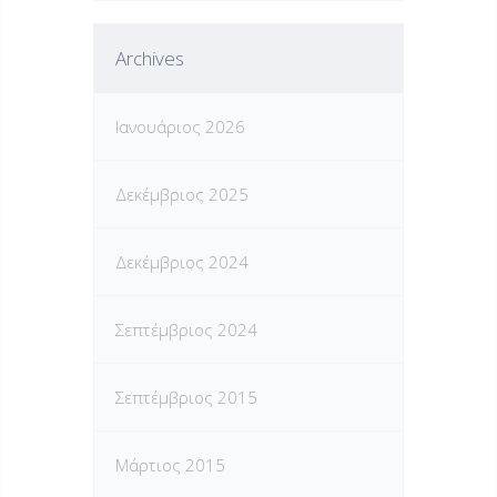
Archives
Ιανουάριος 2026
Δεκέμβριος 2025
Δεκέμβριος 2024
Σεπτέμβριος 2024
Σεπτέμβριος 2015
Μάρτιος 2015